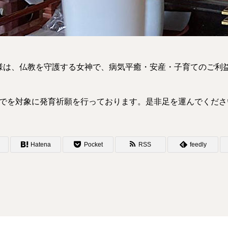
様は、仏教を守護する女神で、病気平癒・安産・子育てのご利
までを対象に発育祈願を行っております。是非足を運んでくださ
Hatena
Pocket
RSS
feedly