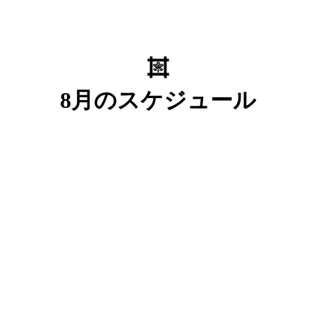
8月のスケジュール