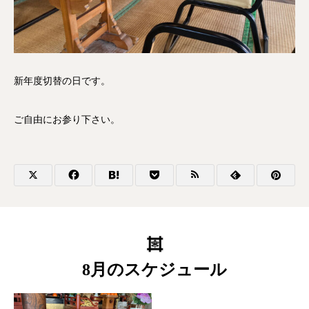
新年度切替の日です。
ご自由にお参り下さい。
8月のスケジュール